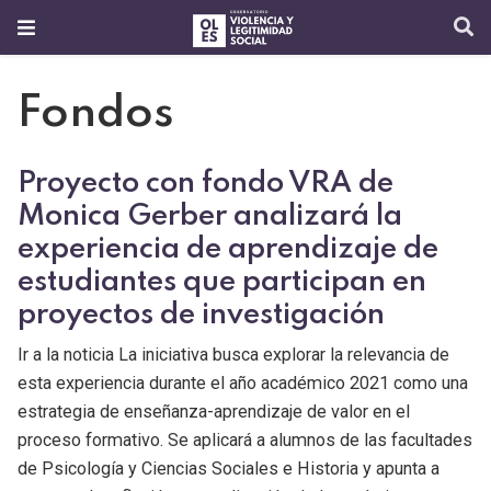
Fondos
Proyecto con fondo VRA de
Monica Gerber analizará la
experiencia de aprendizaje de
estudiantes que participan en
proyectos de investigación
Ir a la noticia La iniciativa busca explorar la relevancia de
esta experiencia durante el año académico 2021 como una
estrategia de enseñanza-aprendizaje de valor en el
proceso formativo. Se aplicará a alumnos de las facultades
de Psicología y Ciencias Sociales e Historia y apunta a