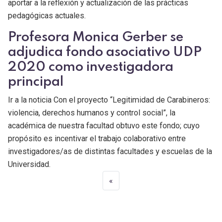
aportar a la reflexión y actualización de las prácticas
pedagógicas actuales.
Profesora Monica Gerber se
adjudica fondo asociativo UDP
2020 como investigadora
principal
Ir a la noticia Con el proyecto “Legitimidad de Carabineros:
violencia, derechos humanos y control social”, la
académica de nuestra facultad obtuvo este fondo; cuyo
propósito es incentivar el trabajo colaborativo entre
investigadores/as de distintas facultades y escuelas de la
Universidad.
«