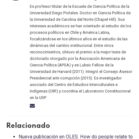
Es profesor titular de la Escuela de Ciencia Política de la
Universidad Diego Portales. Doctor en Ciencia Política de
la Universidad de Carolina del Norte (Chapel Hill). Sus
intereses académicos se han orientado al estudio de los
procesos políticos en Chile y América Latina,
focalizándose en los últimos años en el estudio de las
dinámicas del cambio institucional. Entre otros
reconocimientos, obtuvo el premio a la mejor tesis de
doctorado otorgado por la Asociación Americana de
Ciencia Política (APSA) y es Luksic Fellow de la
Universidad de Harvard (2011). Integró el Consejo Asesor
Presidencial anti-corrupción (2015). Es investigador
asociado del Centro de Estudios Interculturales e
Indígenas (CIIR) y coordina el Laboratorio Constitucional
en la UDP.
Relacionado
Nueva publicación en OLES. How do people relate to