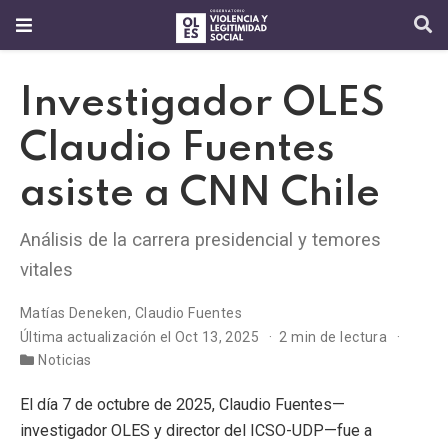
Investigador OLES
Claudio Fuentes
asiste a CNN Chile
Análisis de la carrera presidencial y temores
vitales
Matías Deneken
,
Claudio Fuentes
Última actualización el Oct 13, 2025
2 min de lectura
Noticias
El día 7 de octubre de 2025, Claudio Fuentes—
investigador OLES y director del ICSO-UDP—fue a