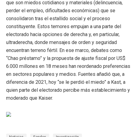
que son miedos cotidianos y materiales (delincuencia,
perder el empleo, dificultades económicas) que se
consolidaron tras el estallido social y el proceso
constituyente. Estos temores empujan a una parte del
electorado hacia opciones de derecha y, en particular,
ultraderecha, donde mensajes de orden y seguridad
encuentran terreno fértil. En ese marco, debates como
“Chao préstamo” y la propuesta de ajuste fiscal por US$
6.000 millones en 18 meses han reordenado preferencias
en sectores populares y medios. Fuentes añadió que, a
diferencia de 2021, hoy “se le perdió el miedo” a Kast, a
quien parte del electorado percibe más establecimiento y
moderado que Kaiser.
Noticias
Fondos
Investigación