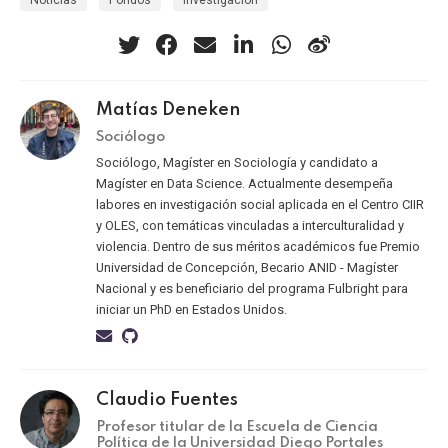
Matías Deneken
Sociólogo
Sociólogo, Magíster en Sociología y candidato a
Magíster en Data Science. Actualmente desempeña
labores en investigación social aplicada en el Centro CIIR
y OLES, con temáticas vinculadas a interculturalidad y
violencia. Dentro de sus méritos académicos fue Premio
Universidad de Concepción, Becario ANID - Magíster
Nacional y es beneficiario del programa Fulbright para
iniciar un PhD en Estados Unidos.
Claudio Fuentes
Profesor titular de la Escuela de Ciencia
Política de la Universidad Diego Portales