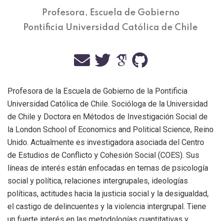
Profesora, Escuela de Gobierno
Pontificia Universidad Católica de Chile
Profesora de la Escuela de Gobierno de la Pontificia
Universidad Católica de Chile. Socióloga de la Universidad
de Chile y Doctora en Métodos de Investigación Social de
la London School of Economics and Political Science, Reino
Unido. Actualmente es investigadora asociada del Centro
de Estudios de Conflicto y Cohesión Social (COES). Sus
líneas de interés están enfocadas en temas de psicología
social y política, relaciones intergrupales, ideologías
políticas, actitudes hacia la justicia social y la desigualdad,
el castigo de delincuentes y la violencia intergrupal. Tiene
un fuerte interés en las metodologías cuantitativas y