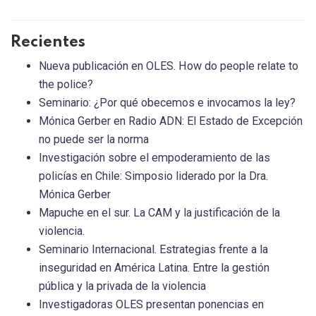
Recientes
Nueva publicación en OLES. How do people relate to
the police?
Seminario: ¿Por qué obecemos e invocamos la ley?
Mónica Gerber en Radio ADN: El Estado de Excepción
no puede ser la norma
Investigación sobre el empoderamiento de las
policías en Chile: Simposio liderado por la Dra.
Mónica Gerber
Mapuche en el sur. La CAM y la justificación de la
violencia.
Seminario Internacional. Estrategias frente a la
inseguridad en América Latina. Entre la gestión
pública y la privada de la violencia
Investigadoras OLES presentan ponencias en