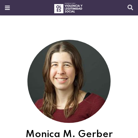
Monica M. Gerber