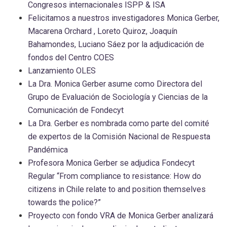
Congresos internacionales ISPP & ISA
Felicitamos a nuestros investigadores Monica Gerber,
Macarena Orchard , Loreto Quiroz, Joaquín
Bahamondes, Luciano Sáez por la adjudicación de
fondos del Centro COES
Lanzamiento OLES
La Dra. Monica Gerber asume como Directora del
Grupo de Evaluación de Sociología y Ciencias de la
Comunicación de Fondecyt
La Dra. Gerber es nombrada como parte del comité
de expertos de la Comisión Nacional de Respuesta
Pandémica
Profesora Monica Gerber se adjudica Fondecyt
Regular “From compliance to resistance: How do
citizens in Chile relate to and position themselves
towards the police?”
Proyecto con fondo VRA de Monica Gerber analizará