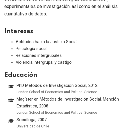
experimentales de investigación, así como en el análisis
cuantitativo de datos.
Intereses
Actitudes hacia la Justicia Social
Psicología social
Relaciones intergrupales
Violencia intergrupal y castigo
Educación
PhD Métodos de Investigación Social, 2012
London School of Economics and Political Science
Magíster en Métodos de Investigación Social, Mención
Estadística, 2008
London School of Economics and Political Science
Socióloga, 2007
Universidad de Chile